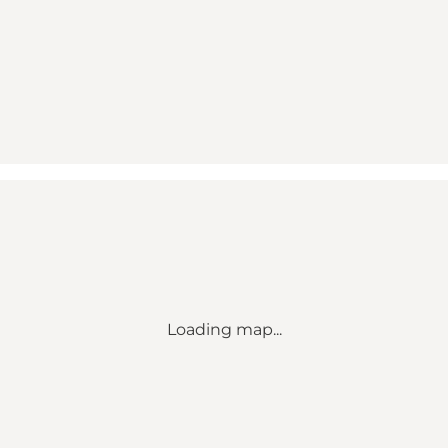
Loading map...