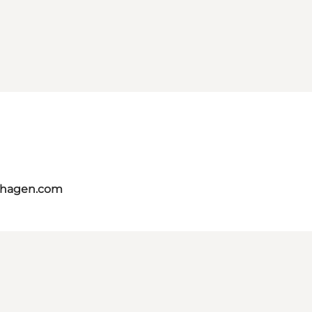
nhagen.com