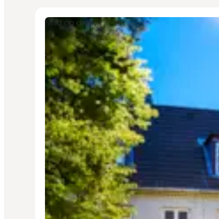
Mad og drikke