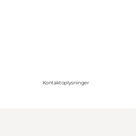
Kontaktoplysninger