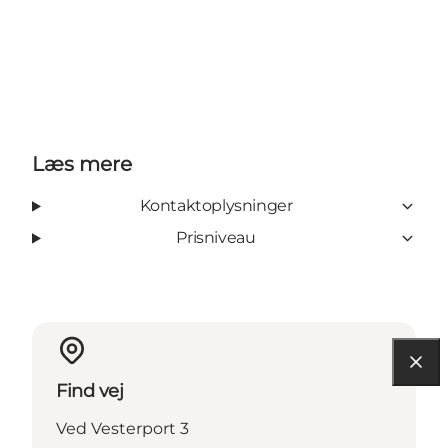
Læs mere
Kontaktoplysninger
Prisniveau
Find vej
Ved Vesterport 3