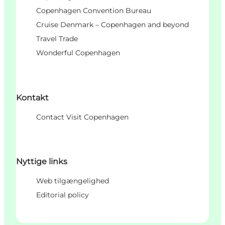
Copenhagen Convention Bureau
Cruise Denmark – Copenhagen and beyond
Travel Trade
Wonderful Copenhagen
Kontakt
Contact Visit Copenhagen
Nyttige links
Web tilgængelighed
Editorial policy