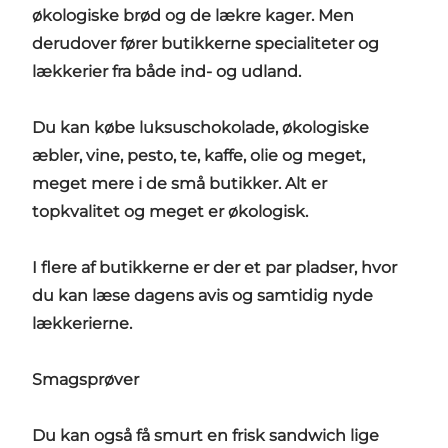
økologiske brød og de lækre kager. Men
derudover fører butikkerne specialiteter og
lækkerier fra både ind- og udland.
Du kan købe luksuschokolade, økologiske
æbler, vine, pesto, te, kaffe, olie og meget,
meget mere i de små butikker. Alt er
topkvalitet og meget er økologisk.
I flere af butikkerne er der et par pladser, hvor
du kan læse dagens avis og samtidig nyde
lækkerierne.
Smagsprøver
Du kan også få smurt en frisk sandwich lige