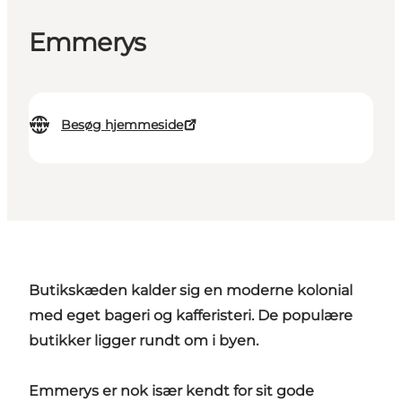
Emmerys
Besøg hjemmeside
Butikskæden kalder sig en moderne kolonial
med eget bageri og kafferisteri. De populære
butikker ligger rundt om i byen.
Emmerys er nok især kendt for sit gode