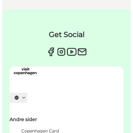
Get Social
Vælg sprog
Andre sider
Copenhagen Card