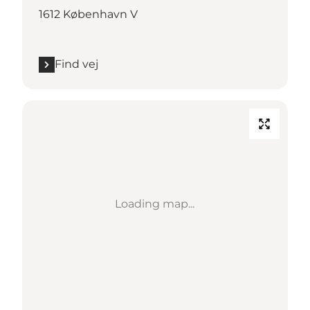
1612 København V
Find vej
Loading map...