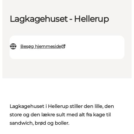
Lagkagehuset - Hellerup
Besøg hjemmeside
Lagkagehuset i Hellerup stiller den lille, den
store og den lækre sult med alt fra kage til
sandwich, brød og boller.