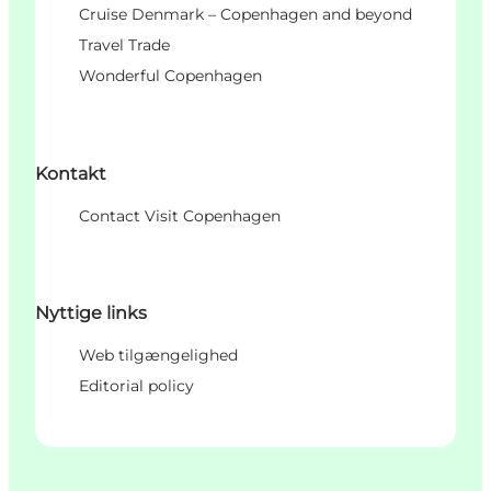
Cruise Denmark – Copenhagen and beyond
Travel Trade
Wonderful Copenhagen
Kontakt
Contact Visit Copenhagen
Nyttige links
Web tilgængelighed
Editorial policy