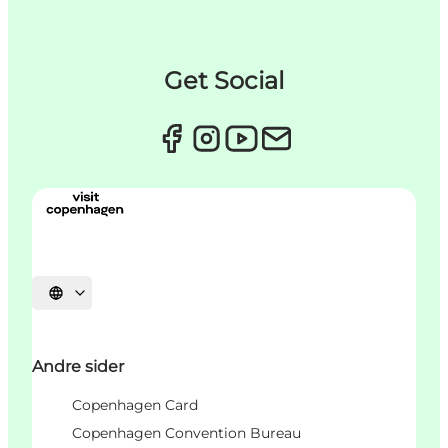
Get Social
Vælg sprog
Andre sider
Copenhagen Card
Copenhagen Convention Bureau