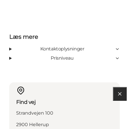
Læs mere
Kontaktoplysninger
Prisniveau
Find vej
Strandvejen 100
2900 Hellerup