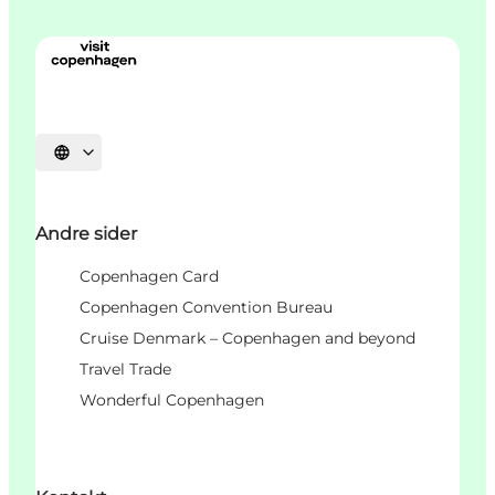
Vælg sprog
Andre sider
Copenhagen Card
Copenhagen Convention Bureau
Cruise Denmark – Copenhagen and beyond
Travel Trade
Wonderful Copenhagen