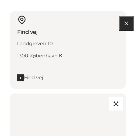
Find vej
Landgreven 10
1300 København K
Find vej