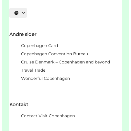
Vælg sprog
Andre sider
Copenhagen Card
Copenhagen Convention Bureau
Cruise Denmark – Copenhagen and beyond
Travel Trade
Wonderful Copenhagen
Kontakt
Contact Visit Copenhagen