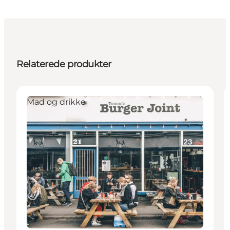
Relaterede produkter
Mad og drikke