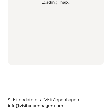
Loading map...
Sidst opdateret af:
VisitCopenhagen
info@visitcopenhagen.com