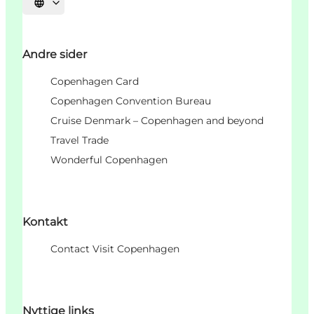
Vælg sprog
Andre sider
Copenhagen Card
Copenhagen Convention Bureau
Cruise Denmark – Copenhagen and beyond
Travel Trade
Wonderful Copenhagen
Kontakt
Contact Visit Copenhagen
Nyttige links