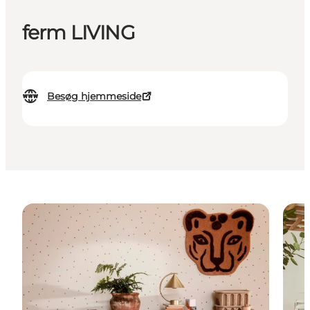
ferm LIVING
Besøg hjemmeside