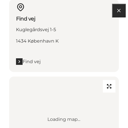
Find vej
Kuglegårdsvej 1-5
1434 København K
Find vej
Loading map...