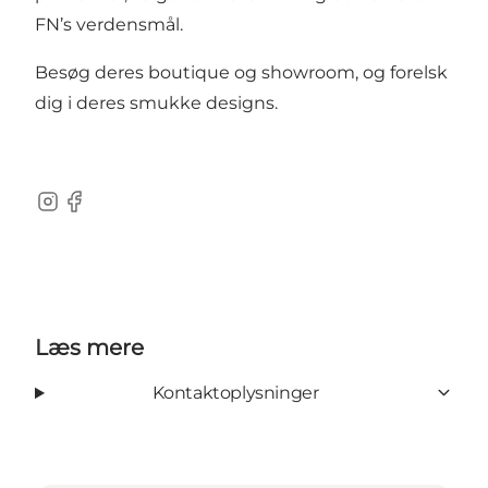
FN’s verdensmål.
Besøg deres boutique og showroom, og forelsk
dig i deres smukke designs.
Instagram
Facebook
Læs mere
Kontaktoplysninger