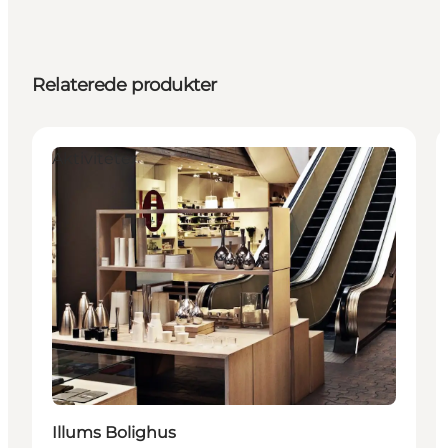
Relaterede produkter
Aktiviteter
Illums Bolighus