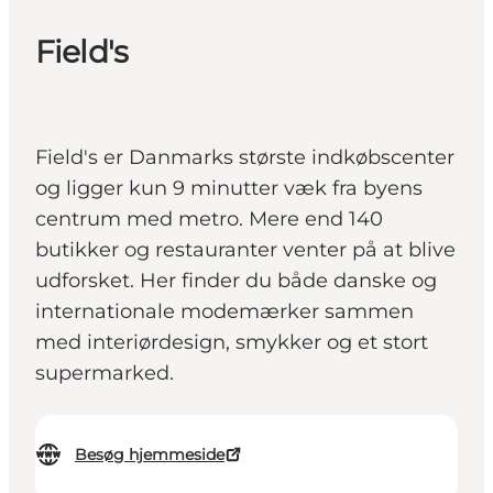
Field's
Field's er Danmarks største indkøbscenter
og ligger kun 9 minutter væk fra byens
centrum med metro. Mere end 140
butikker og restauranter venter på at blive
udforsket. Her finder du både danske og
internationale modemærker sammen
med interiørdesign, smykker og et stort
supermarked.
Besøg hjemmeside