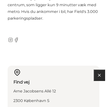
centrum, som ligger kun 9 minutter væk med
metro. Hvis du ankommer i bil, har Field's 3.000
parkeringspladser.
Instagram
Facebook
Find vej
Arne Jacobsens Allé 12
2300 København S