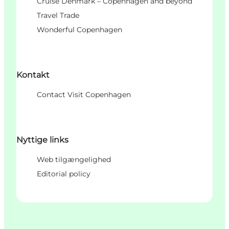
Cruise Denmark – Copenhagen and beyond
Travel Trade
Wonderful Copenhagen
Kontakt
Contact Visit Copenhagen
Nyttige links
Web tilgængelighed
Editorial policy