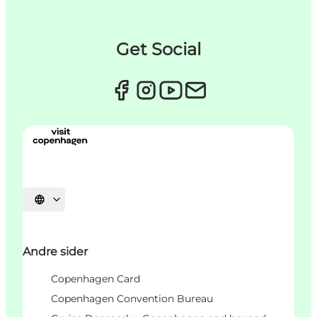
Get Social
Vælg sprog
Andre sider
Copenhagen Card
Copenhagen Convention Bureau