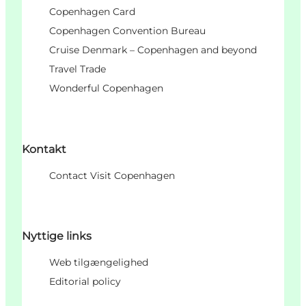
Copenhagen Card
Copenhagen Convention Bureau
Cruise Denmark – Copenhagen and beyond
Travel Trade
Wonderful Copenhagen
Kontakt
Contact Visit Copenhagen
Nyttige links
Web tilgængelighed
Editorial policy