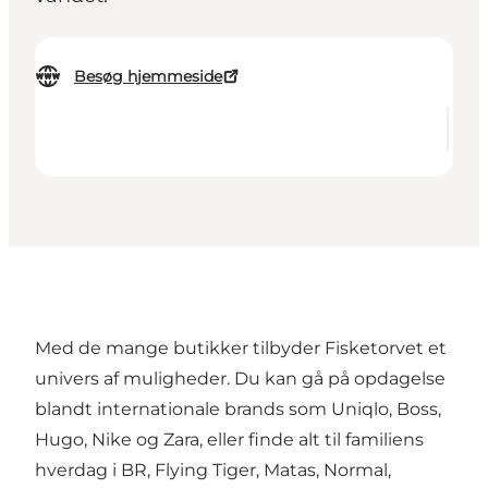
Besøg hjemmeside
Med de mange butikker tilbyder Fisketorvet et
univers af muligheder. Du kan gå på opdagelse
blandt internationale brands som Uniqlo, Boss,
Hugo, Nike og Zara, eller finde alt til familiens
hverdag i BR, Flying Tiger, Matas, Normal,