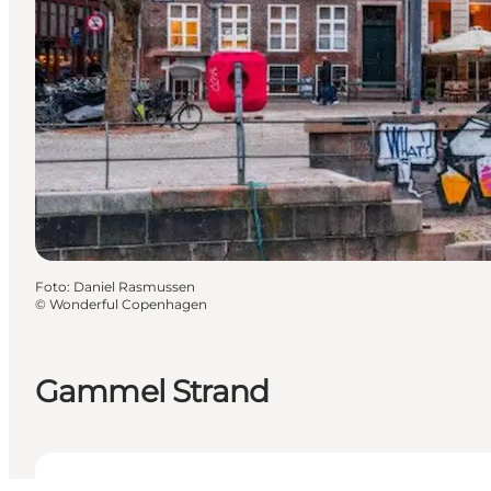
Foto
:
Daniel Rasmussen
©
Wonderful Copenhagen
Gammel Strand