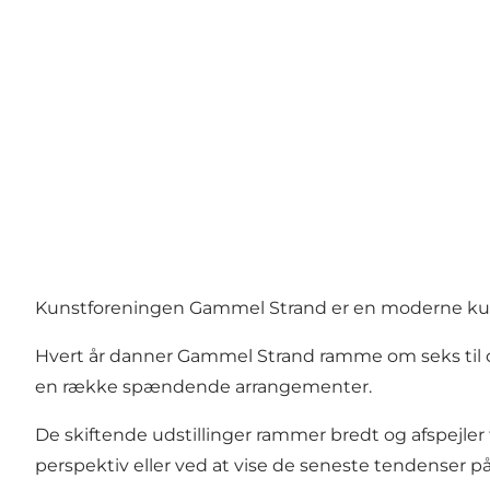
Kunstforeningen Gammel Strand er en moderne kunst
Hvert år danner Gammel Strand ramme om seks til ot
en række spændende arrangementer.
De skiftende udstillinger rammer bredt og afspejler 
perspektiv eller ved at vise de seneste tendenser 