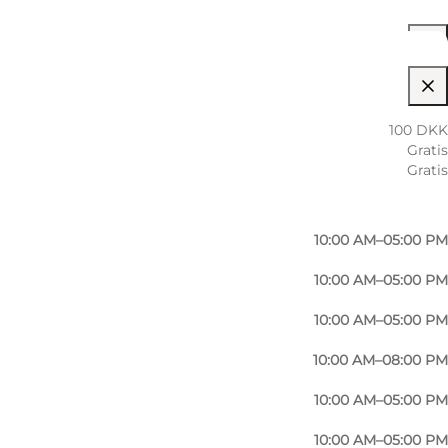
10:00 AM–08:00 PM
100 DKK
Gratis
10:00 AM–05:00 PM
Gratis
10:00 AM–05:00 PM
10:00 AM–05:00 PM
10:00 AM–05:00 PM
10:00 AM–05:00 PM
10:00 AM–08:00 PM
10:00 AM–05:00 PM
10:00 AM–05:00 PM