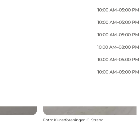
10:00 AM–05:00 PM
10:00 AM–05:00 PM
10:00 AM–05:00 PM
10:00 AM–08:00 PM
10:00 AM–05:00 PM
10:00 AM–05:00 PM
Foto
:
Kunstforeningen Gl Strand