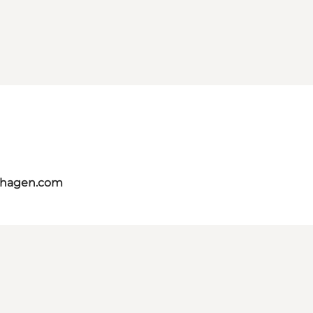
nhagen.com