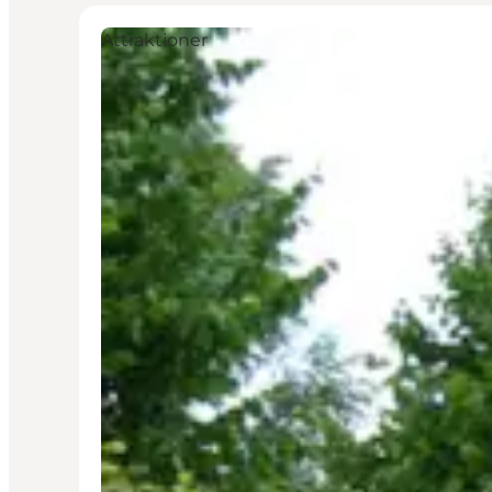
Attraktioner