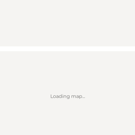
Loading map...