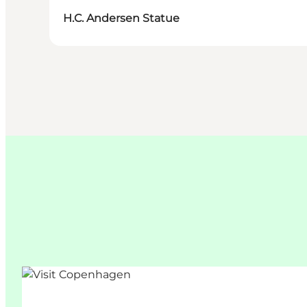
H.C. Andersen Statue