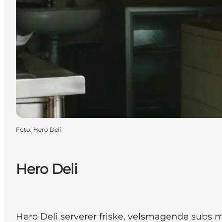
Foto
:
Hero Deli
Hero Deli
Hero Deli serverer friske, velsmagende subs 