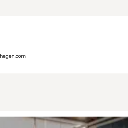
nhagen.com