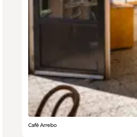
Café Arrebo