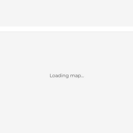
Loading map...