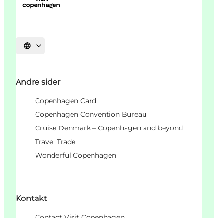
Vælg sprog
Andre sider
Copenhagen Card
Copenhagen Convention Bureau
Cruise Denmark – Copenhagen and beyond
Travel Trade
Wonderful Copenhagen
Kontakt
Contact Visit Copenhagen