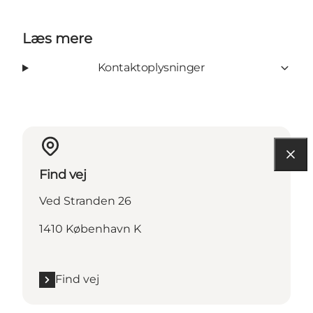
Læs mere
Kontaktoplysninger
Find vej
Ved Stranden 26
1410 København K
Find vej