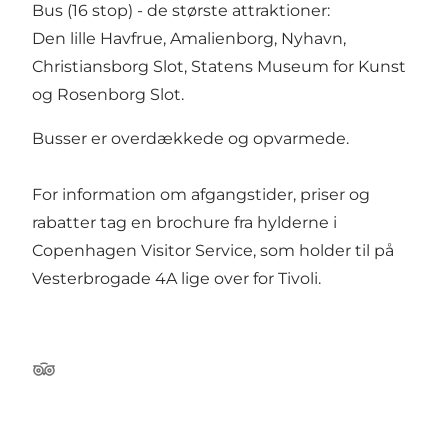
Bus (16 stop) - de største attraktioner:
Den lille Havfrue, Amalienborg, Nyhavn,
Christiansborg Slot, Statens Museum for Kunst
og Rosenborg Slot.
Busser er overdækkede og opvarmede.
For information om afgangstider, priser og
rabatter tag en brochure fra hylderne i
Copenhagen Visitor Service, som holder til på
Vesterbrogade 4A lige over for Tivoli.
Tripadvisor