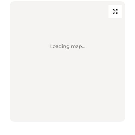
Loading map...