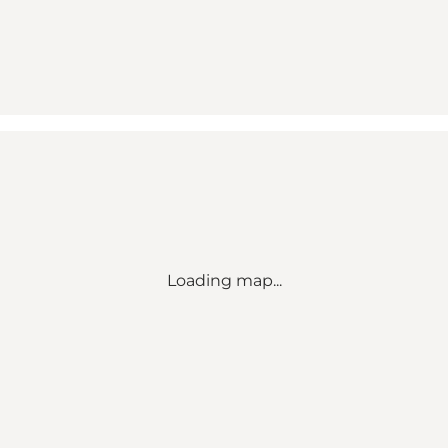
Loading map...