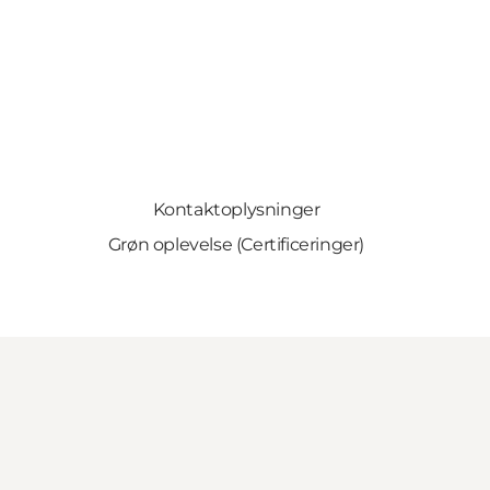
Kontaktoplysninger
Grøn oplevelse (Certificeringer)