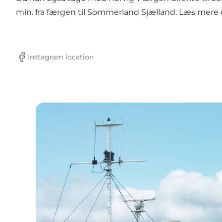
min. fra færgen til Sommerland Sjælland.
Læs mere 
Instagram location
Facebook