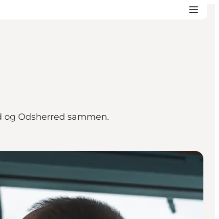
nd og Odsherred sammen.