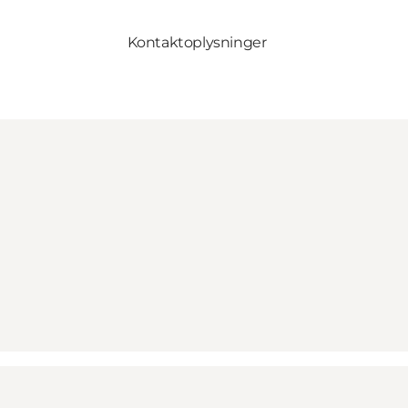
Kontaktoplysninger