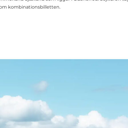
om kombinationsbilletten.