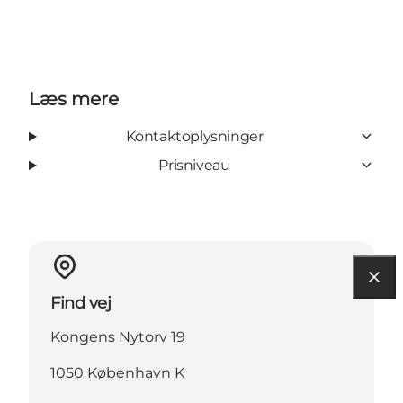
Læs mere
Kontaktoplysninger
Prisniveau
Find vej
Kongens Nytorv 19
1050 København K