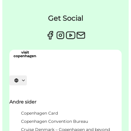
Get Social
Vælg sprog
Andre sider
Copenhagen Card
Copenhagen Convention Bureau
Cruise Denmark – Copenhagen and beyond