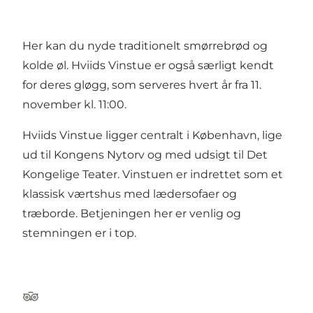
Her kan du nyde traditionelt smørrebrød og
kolde øl. Hviids Vinstue er også særligt kendt
for deres gløgg, som serveres hvert år fra 11.
november kl. 11:00.
Hviids Vinstue ligger centralt i København, lige
ud til Kongens Nytorv og med udsigt til Det
Kongelige Teater. Vinstuen er indrettet som et
klassisk værtshus med lædersofaer og
træborde. Betjeningen her er venlig og
stemningen er i top.
Tripadvisor