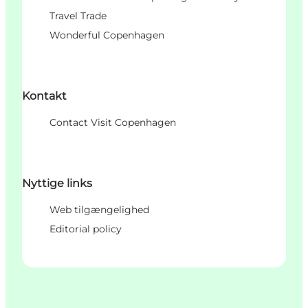
Travel Trade
Wonderful Copenhagen
Kontakt
Contact Visit Copenhagen
Nyttige links
Web tilgængelighed
Editorial policy