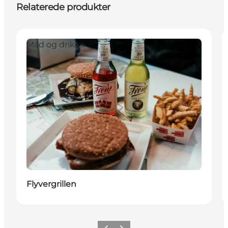
Relaterede produkter
Mad og drikke
Flyvergrillen