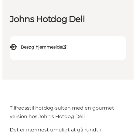
Johns Hotdog Deli
Besøg hjemmeside
Tilfredsstil hotdog-sulten med en gourmet
version hos John's Hotdog Deli
Det er nærmest umuligt at gå rundt i