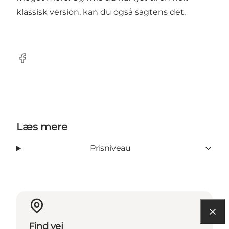
klassisk version, kan du også sagtens det.
Facebook
Læs mere
Prisniveau
Find vej