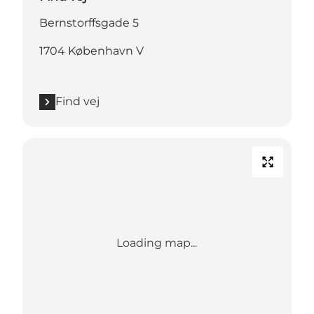
Bernstorffsgade 5
1704 København V
Find vej
Loading map...