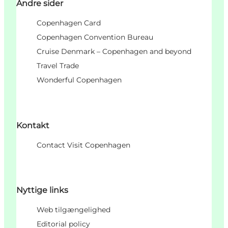
Andre sider
Copenhagen Card
Copenhagen Convention Bureau
Cruise Denmark – Copenhagen and beyond
Travel Trade
Wonderful Copenhagen
Kontakt
Contact Visit Copenhagen
Nyttige links
Web tilgængelighed
Editorial policy