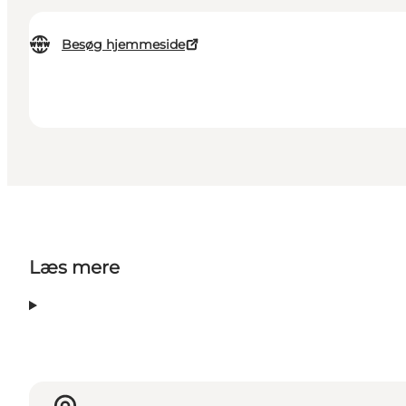
Besøg hjemmeside
Læs mere