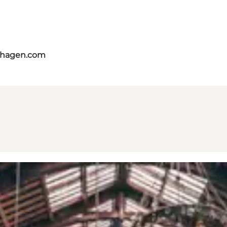
nhagen.com