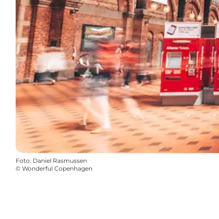
Foto
:
Daniel Rasmussen
©
Wonderful Copenhagen