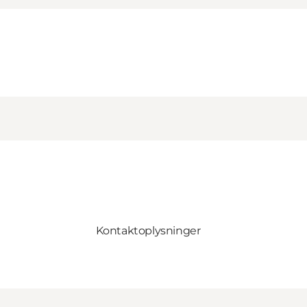
Kontaktoplysninger