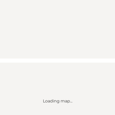
Loading map...