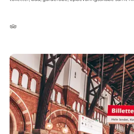
Tripadvisor