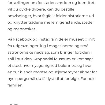
fortællinger om forstadens rødder og identitet.
Vil du dykke dybere, kan du bestille
omvisninger, hvor fagfolk folder historierne ud
og knytter trådene mellem genstande, steder
og mennesker.
På Facebook og Instagram deler museet glimt
fra udgravninger, kig i magasinerne og små
astronomiske nedslag, som bringer fortiden i
spil i nutiden. Kroppedal Museum er kort sagt
et sted, hvor nysgerrighed belønnes, og hvor
en tur blandt montre og stjernemyter åbner for
nye spørgsmål du får lyst til at forfølge. For hele
familien.