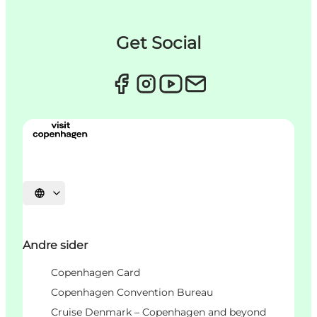
Get Social
Vælg sprog
Andre sider
Copenhagen Card
Copenhagen Convention Bureau
Cruise Denmark – Copenhagen and beyond