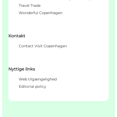
Travel Trade
Wonderful Copenhagen
Kontakt
Contact Visit Copenhagen
Nyttige links
Web tilgængelighed
Editorial policy