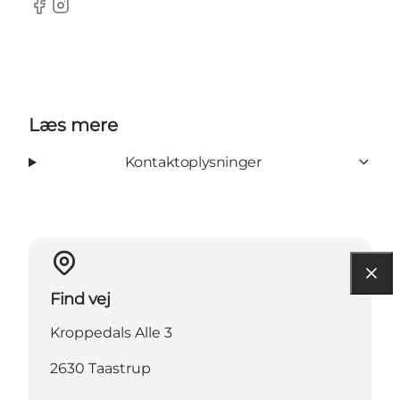
Facebook
Instagram
Læs mere
Kontaktoplysninger
Find vej
Kroppedals Alle 3
2630 Taastrup