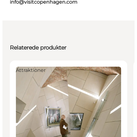
info@visitcopenhagen.com
Relaterede produkter
Attraktioner