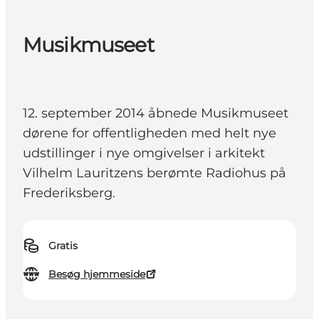
Musikmuseet
12. september 2014 åbnede Musikmuseet
dørene for offentligheden med helt nye
udstillinger i nye omgivelser i arkitekt
Vilhelm Lauritzens berømte Radiohus på
Frederiksberg.
Gratis
Besøg hjemmeside