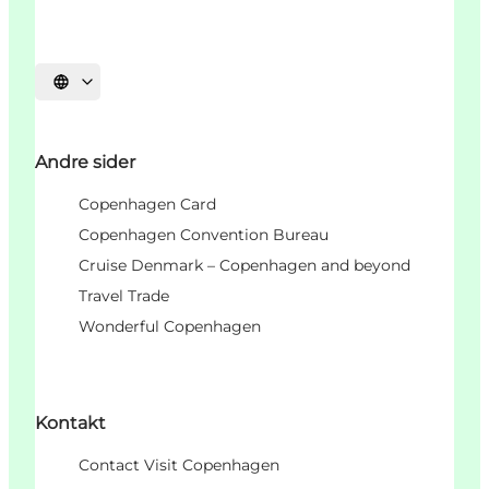
Vælg sprog
Andre sider
Copenhagen Card
Copenhagen Convention Bureau
Cruise Denmark – Copenhagen and beyond
Travel Trade
Wonderful Copenhagen
Kontakt
Contact Visit Copenhagen