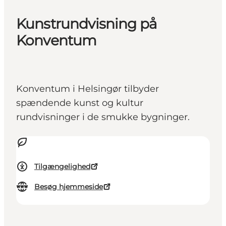
Kunstrundvisning på
Konventum
Konventum i Helsingør tilbyder
spændende kunst og kultur
rundvisninger i de smukke bygninger.
Tilgængelighed
Besøg hjemmeside