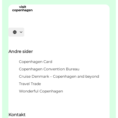
Vælg sprog
Andre sider
Copenhagen Card
Copenhagen Convention Bureau
Cruise Denmark – Copenhagen and beyond
Travel Trade
Wonderful Copenhagen
Kontakt