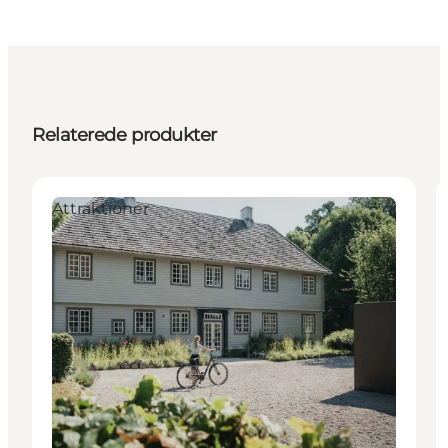
Relaterede produkter
Attraktioner