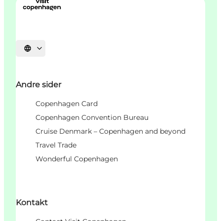
Vælg sprog
Andre sider
Copenhagen Card
Copenhagen Convention Bureau
Cruise Denmark – Copenhagen and beyond
Travel Trade
Wonderful Copenhagen
Kontakt