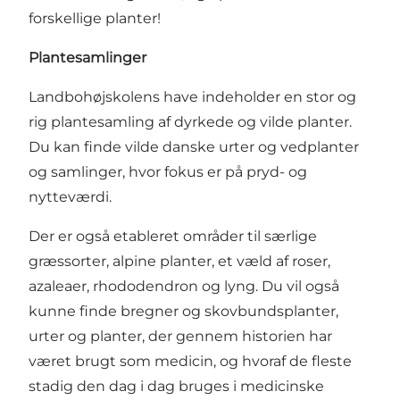
forskellige planter!
Plantesamlinger
Landbohøjskolens have indeholder en stor og
rig plantesamling af dyrkede og vilde planter.
Du kan finde vilde danske urter og vedplanter
og samlinger, hvor fokus er på pryd- og
nytteværdi.
Der er også etableret områder til særlige
græssorter, alpine planter, et væld af roser,
azaleaer, rhododendron og lyng. Du vil også
kunne finde bregner og skovbundsplanter,
urter og planter, der gennem historien har
været brugt som medicin, og hvoraf de fleste
stadig den dag i dag bruges i medicinske