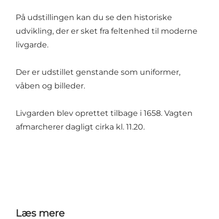
På udstillingen kan du se den historiske
udvikling, der er sket fra feltenhed til moderne
livgarde.
Der er udstillet genstande som uniformer,
våben og billeder.
Livgarden blev oprettet tilbage i 1658. Vagten
afmarcherer dagligt cirka kl. 11.20.
Læs mere