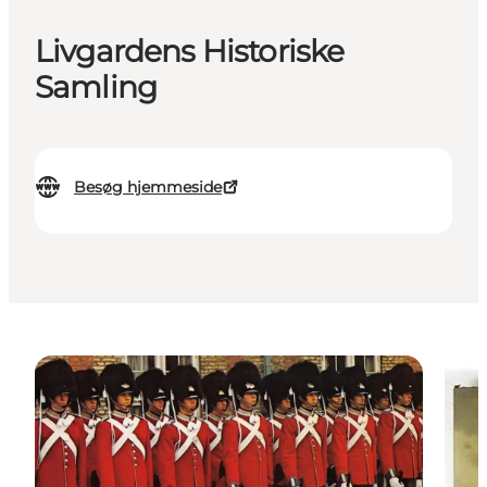
Livgardens Historiske
Samling
Besøg hjemmeside