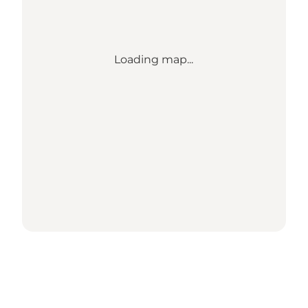
Loading map...