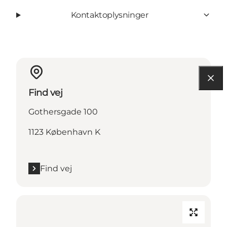
Kontaktoplysninger
Find vej
Gothersgade 100
1123 København K
Find vej