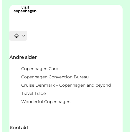
Vælg sprog
Andre sider
Copenhagen Card
Copenhagen Convention Bureau
Cruise Denmark – Copenhagen and beyond
Travel Trade
Wonderful Copenhagen
Kontakt