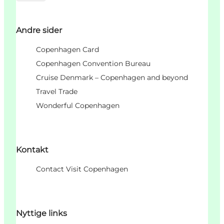
Andre sider
Copenhagen Card
Copenhagen Convention Bureau
Cruise Denmark – Copenhagen and beyond
Travel Trade
Wonderful Copenhagen
Kontakt
Contact Visit Copenhagen
Nyttige links