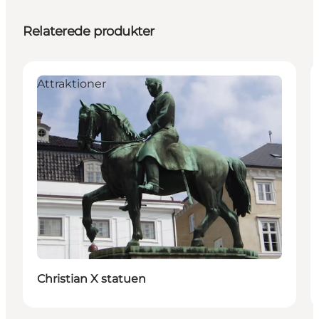
Relaterede produkter
Attraktioner
Christian X statuen