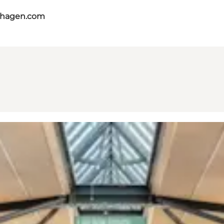
nhagen.com