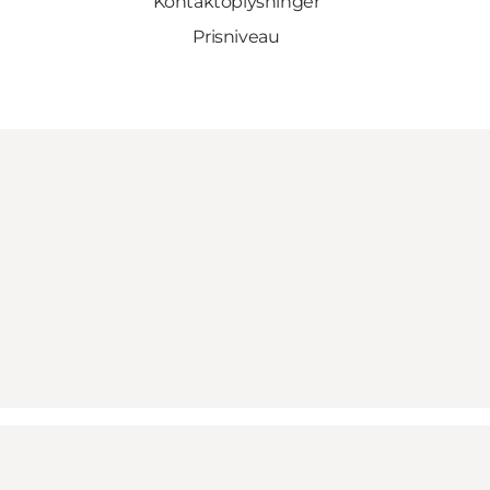
Kontaktoplysninger
Prisniveau