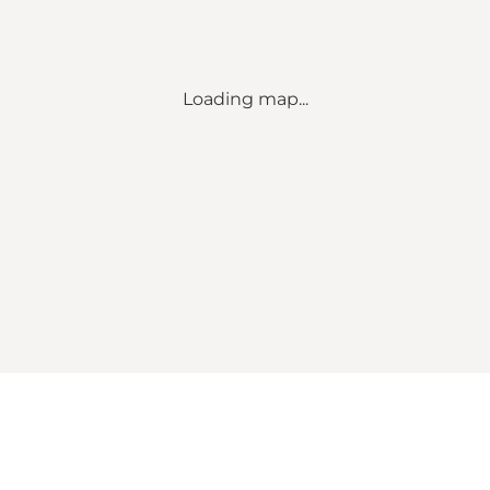
Loading map...