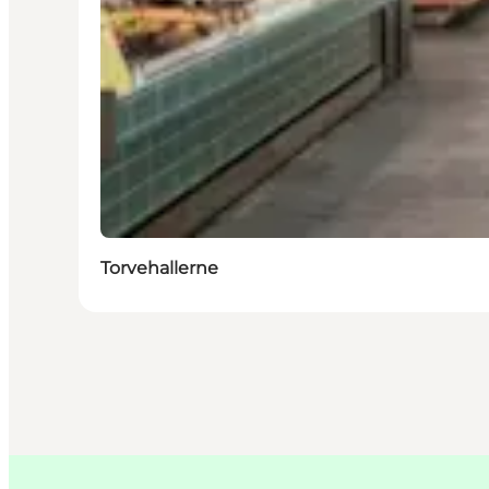
Torvehallerne