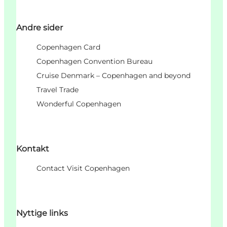
Andre sider
Copenhagen Card
Copenhagen Convention Bureau
Cruise Denmark – Copenhagen and beyond
Travel Trade
Wonderful Copenhagen
Kontakt
Contact Visit Copenhagen
Nyttige links