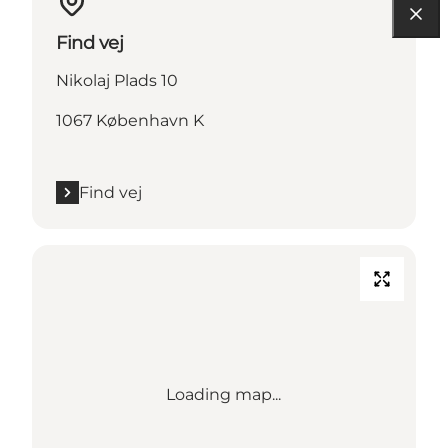
Find vej
Nikolaj Plads 10
1067 København K
Find vej
Loading map...