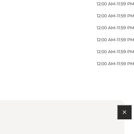
12:00 AM–11:59 PM
12:00 AM–11:59 PM
12:00 AM–11:59 PM
12:00 AM–11:59 PM
12:00 AM–11:59 PM
12:00 AM–11:59 PM