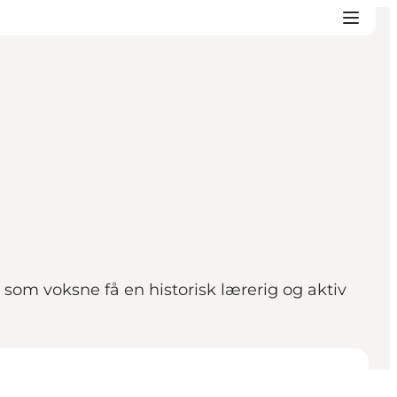
om voksne få en historisk lærerig og aktiv