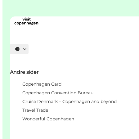
Vælg sprog
Andre sider
Copenhagen Card
Copenhagen Convention Bureau
Cruise Denmark – Copenhagen and beyond
Travel Trade
Wonderful Copenhagen