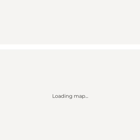
Loading map...