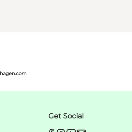
nhagen.com
Get Social