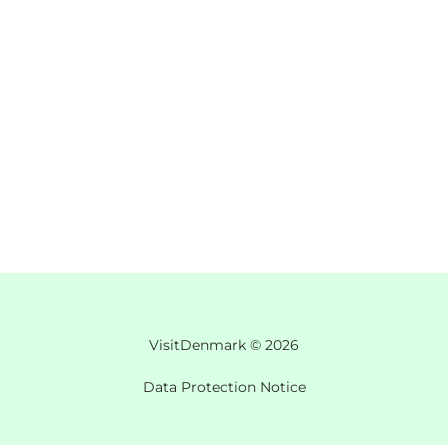
VisitDenmark ©
2026
Data Protection Notice