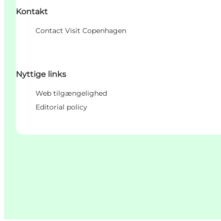
Kontakt
Contact Visit Copenhagen
Nyttige links
Web tilgængelighed
Editorial policy