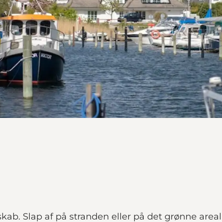
skab. Slap af på stranden eller på det grønne ar