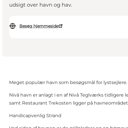
udsigt over havn og hav.
Besøg hjemmeside
Meget populær havn som besøgsmål for lystsejlere.
Nivå havn er anlagt i en af Nivå Teglværks tidligere 
samt Restaurant Trekosten ligger på havneområdet. 
Handicapvenlig Strand