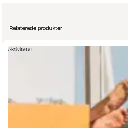
Relaterede produkter
Aktiviteter