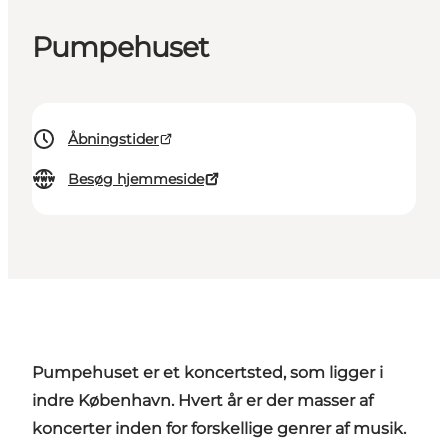
Pumpehuset
Åbningstider
Besøg hjemmeside
Pumpehuset er et koncertsted, som ligger i
indre København.
Hvert år er der masser af
koncerter inden for forskellige genrer af musik.