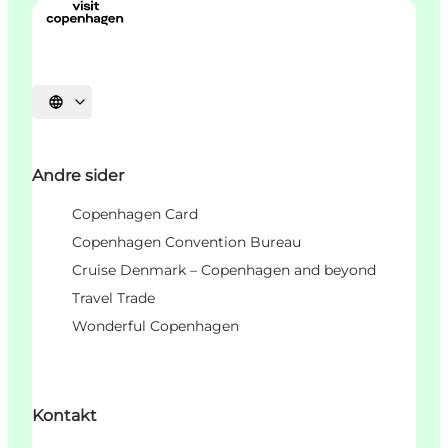
Vælg sprog
Andre sider
Copenhagen Card
Copenhagen Convention Bureau
Cruise Denmark – Copenhagen and beyond
Travel Trade
Wonderful Copenhagen
Kontakt