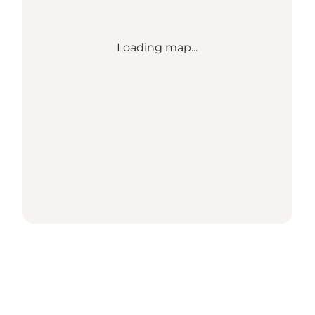
Loading map...