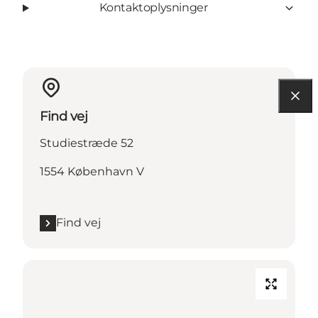
Kontaktoplysninger
Find vej
Studiestræde 52
1554 København V
Find vej