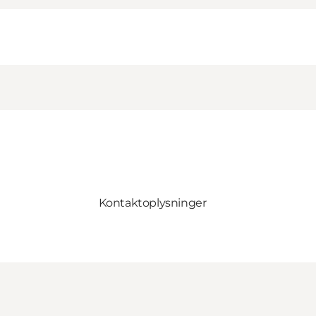
Kontaktoplysninger