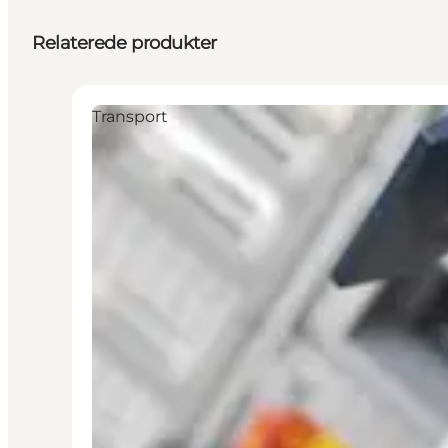
Relaterede produkter
Transport