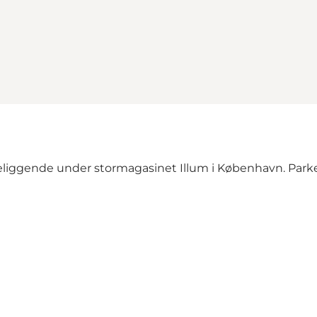
beliggende under stormagasinet Illum i København. Parker