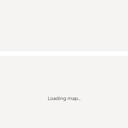
Loading map...