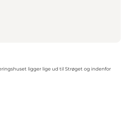
ingshuset ligger lige ud til Strøget og indenfor