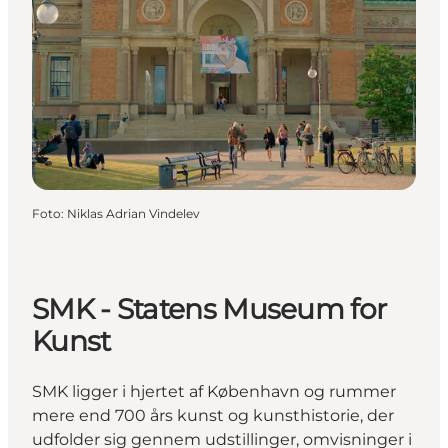
Foto
:
Niklas Adrian Vindelev
SMK - Statens Museum for
Kunst
SMK ligger i hjertet af København og rummer
mere end 700 års kunst og kunsthistorie, der
udfolder sig gennem udstillinger, omvisninger i