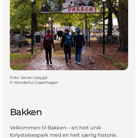
Foto
:
Jacob Lisbygd
©
Wonderful Copenhagen
Bakken
Velkommen til Bakken – en helt unik
forlystelsespark med en helt særlig historie.