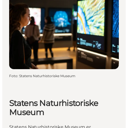
Foto
:
Statens Naturhistoriske Museum
Statens Naturhistoriske
Museum
Statens Naturhistoriske Museum er