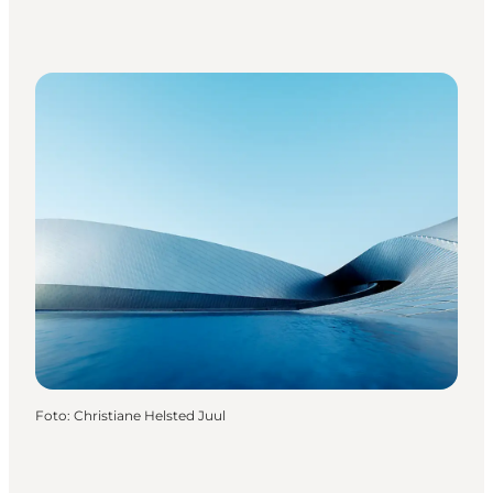
Foto
:
Christiane Helsted Juul