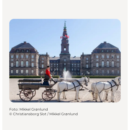
Foto
:
Mikkel Grønlund
©
Christiansborg Slot / Mikkel Grønlund