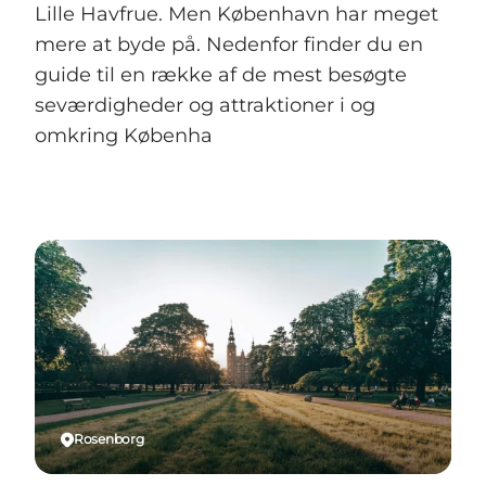
Lille Havfrue. Men København har meget
mere at byde på. Nedenfor finder du en
guide til en række af de mest besøgte
seværdigheder og attraktioner i og
omkring Københa
Rosenborg