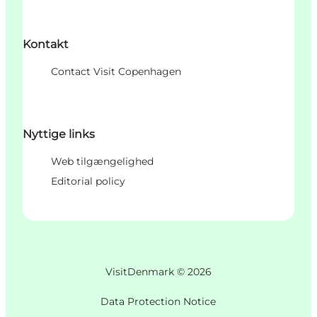
Kontakt
Contact Visit Copenhagen
Nyttige links
Web tilgængelighed
Editorial policy
VisitDenmark ©
2026
Data Protection Notice