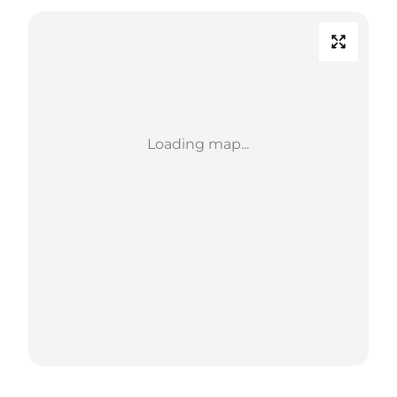
Loading map...