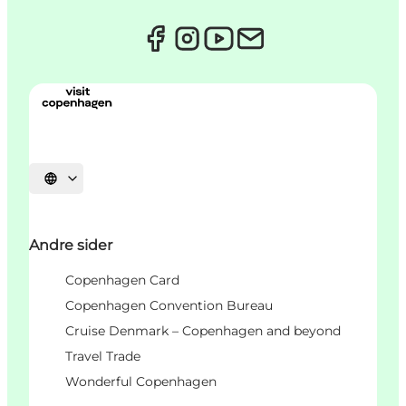
Vælg sprog
Andre sider
Copenhagen Card
Copenhagen Convention Bureau
Cruise Denmark – Copenhagen and beyond
Travel Trade
Wonderful Copenhagen