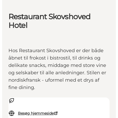
Restaurant Skovshoved
Hotel
Hos Restaurant Skovshoved er der både
åbnet til frokost i bistrostil, til drinks og
delikate snacks, middage med store vine
og selskaber til alle anledninger. Stilen er
nordiskfransk - uformel med et drys af
fine dining.
Besøg hjemmeside