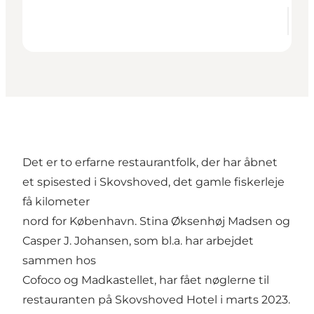
Det er to erfarne restaurantfolk, der har åbnet
et spisested i Skovshoved, det gamle fiskerleje
få kilometer
nord for København. Stina Øksenhøj Madsen og
Casper J. Johansen, som bl.a. har arbejdet
sammen hos
Cofoco og Madkastellet, har fået nøglerne til
restauranten på Skovshoved Hotel i marts 2023.