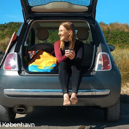
 i København