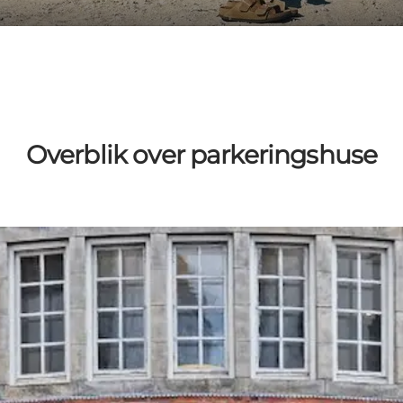
Overblik over parkeringshuse