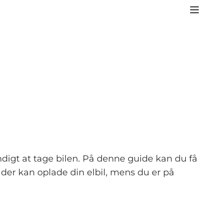
digt at tage bilen. På denne guide kan du få
 der kan oplade din elbil, mens du er på