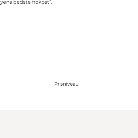
yens bedste frokost”.
Prisniveau