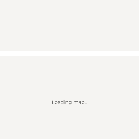
Loading map...