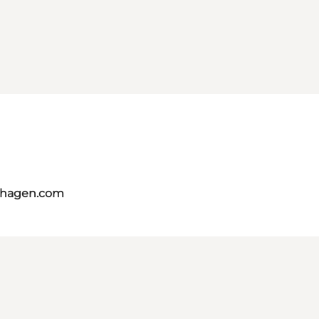
nhagen.com