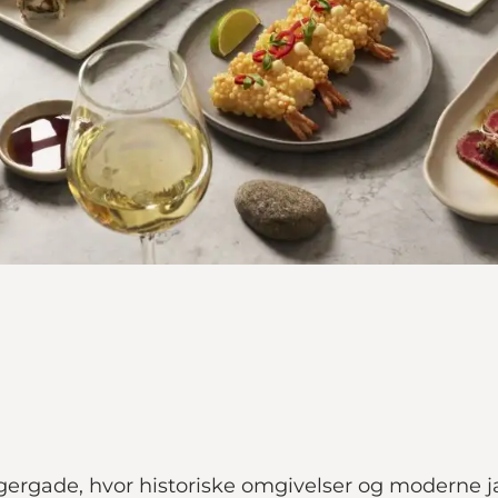
orgergade, hvor historiske omgivelser og modern