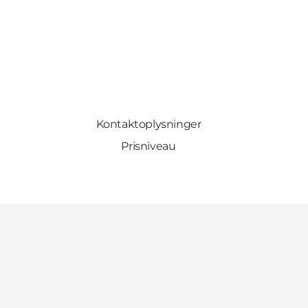
Kontaktoplysninger
Prisniveau