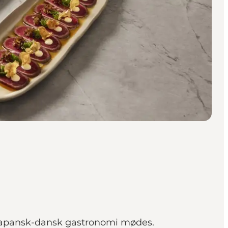
e japansk-dansk gastronomi mødes.