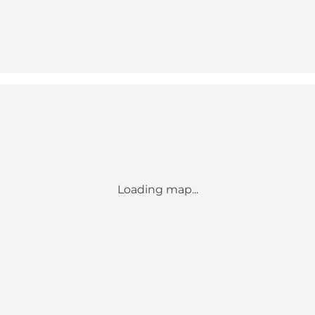
Loading map...