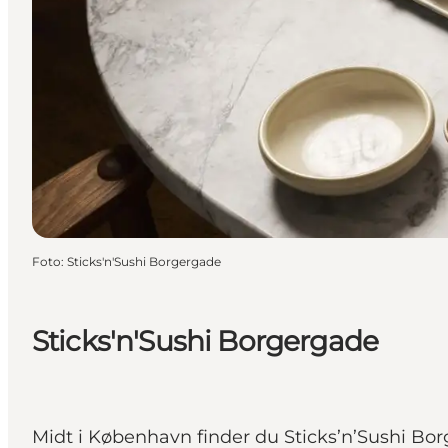
Foto
:
Sticks'n'Sushi Borgergade
Sticks'n'Sushi Borgergade
Midt i København finder du Sticks’n’Sushi B