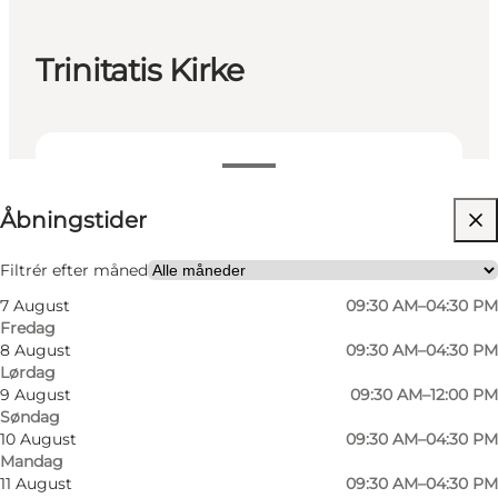
Trinitatis Kirke
Se åbningstider
Åbningstider
Besøg hjemmeside
Filtrér efter måned
7 August
09:30 AM–04:30 PM
Fredag
8 August
09:30 AM–04:30 PM
Lørdag
9 August
09:30 AM–12:00 PM
Søndag
10 August
09:30 AM–04:30 PM
Mandag
11 August
09:30 AM–04:30 PM