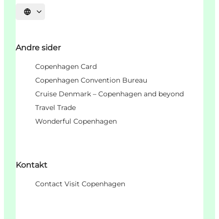
Vælg sprog
Andre sider
Copenhagen Card
Copenhagen Convention Bureau
Cruise Denmark – Copenhagen and beyond
Travel Trade
Wonderful Copenhagen
Kontakt
Contact Visit Copenhagen