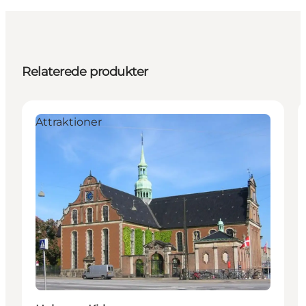
Relaterede produkter
Attraktioner