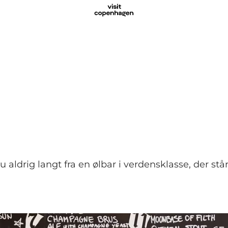
aldrig langt fra en ølbar i verdensklasse, der står 