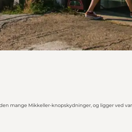
den mange Mikkeller-knopskydninger, og ligger ved van