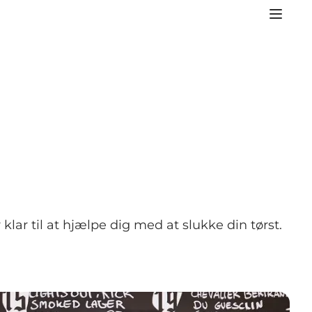
klar til at hjælpe dig med at slukke din tørst.