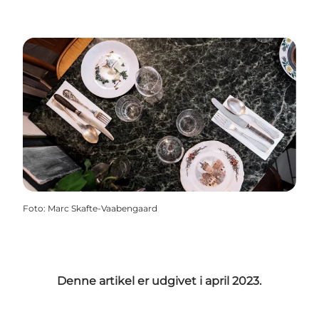
Foto
:
Marc Skafte-Vaabengaard
Denne artikel er udgivet i april 2023.