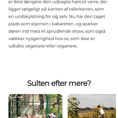
er ikke længere den udkogte haricot verre, der
ligger sørgeligt på kanten af tallerkenen, som
en undskyldning for sig selv. Nu har den taget
plads som stjernen i kabareten. og sparker
døren ind med et sprudlende show, som også
vækker nysgerrighed hos os, som ikke er
udtalte vegetarer eller veganere.
Sulten efter mere?