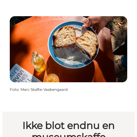
Foto
:
Marc Skafte-Vaabengaard
Ikke blot endnu en