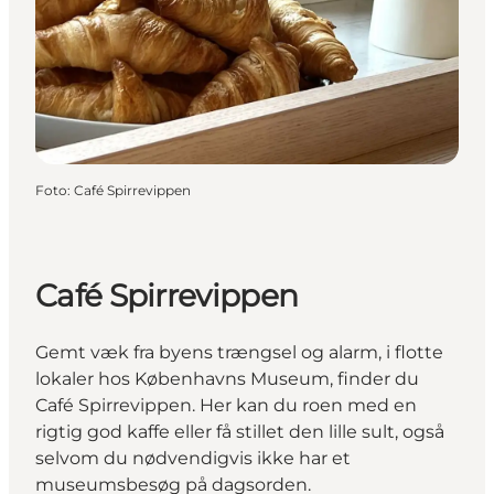
Foto
:
Café Spirrevippen
Café Spirrevippen
Gemt væk fra byens trængsel og alarm, i flotte
lokaler hos Københavns Museum, finder du
Café Spirrevippen. Her kan du roen med en
rigtig god kaffe eller få stillet den lille sult, også
selvom du nødvendigvis ikke har et
museumsbesøg på dagsorden.