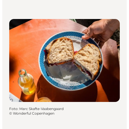
Foto
:
Marc Skafte-Vaabengaard
©
Wonderful Copenhagen