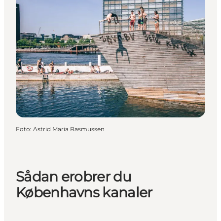
Foto
:
Astrid Maria Rasmussen
Sådan erobrer du
Københavns kanaler