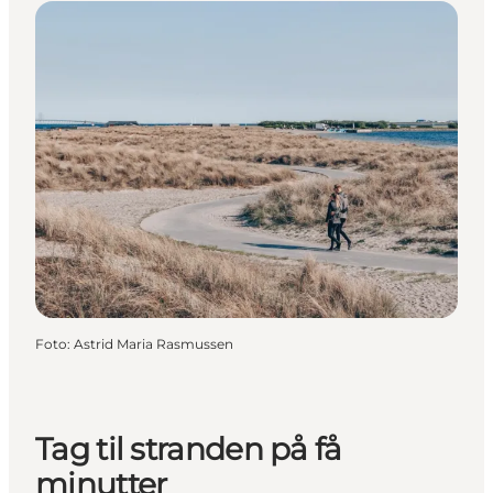
Foto
:
Astrid Maria Rasmussen
Tag til stranden på få
minutter