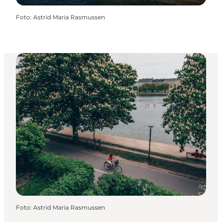
Foto
:
Astrid Maria Rasmussen
Foto
:
Astrid Maria Rasmussen