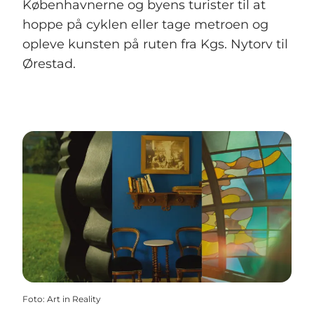
Københavnerne og byens turister til at
hoppe på cyklen eller tage metroen og
opleve kunsten på ruten fra Kgs. Nytorv til
Ørestad.
Foto
:
Art in Reality