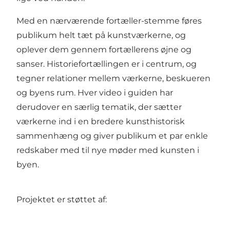
Med en nærværende fortæller-stemme føres
publikum helt tæt på kunstværkerne, og
oplever dem gennem fortællerens øjne og
sanser. Historiefortællingen er i centrum, og
tegner relationer mellem værkerne, beskueren
og byens rum. Hver video i guiden har
derudover en særlig tematik, der sætter
værkerne ind i en bredere kunsthistorisk
sammenhæng og giver publikum et par enkle
redskaber med til nye møder med kunsten i
byen.
Projektet er støttet af: