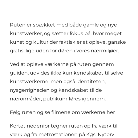
Ruten er spækket med både gamle og nye
kunstværker, og sætter fokus på, hvor meget
kunst og kultur der faktisk er at opleve, ganske
gratis, lige uden for døren i vores nærmiljøer.
Ved at opleve værkerne på ruten gennem
guiden, udvides ikke kun kendskabet til selve
kunstværkerne, men også identiteten,
nysgerrigheden og kendskabet til de
nærområder, publikum føres igennem.
Følg ruten og se filmene om værkerne her
Kortet nedenfor tegner ruten op fra værk til
værk og fra metrostationen på Kgs. Nytorv