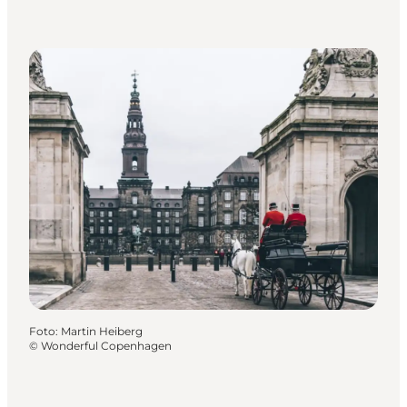
Foto
:
Martin Heiberg
©
Wonderful Copenhagen