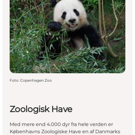
Foto
:
Copenhagen Zoo
Zoologisk Have
Med mere end 4.000 dyr fra hele verden er
Københavns Zoologiske Have en af Danmarks