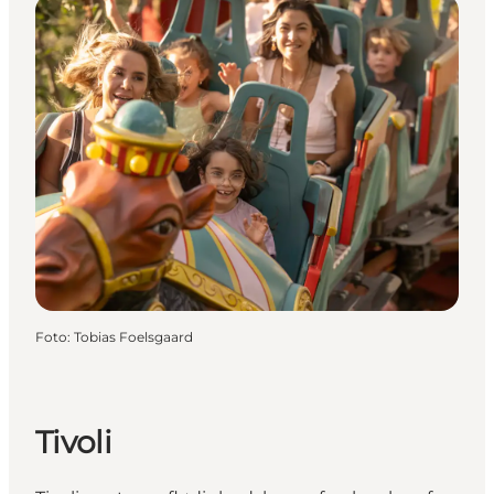
Foto
:
Tobias Foelsgaard
Tivoli