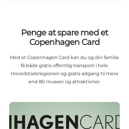
Penge at spare med et
Copenhagen Card
Med et Copenhagen Card kan du og din familie
få både gratis offentlig transport i hele
Hovedstadsregionen og gratis adgang til mere
end 80 museer og attraktioner.
Familiefordele med Copenhagen Card