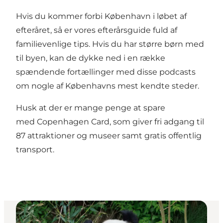
Hvis du kommer forbi København i løbet af
efteråret, så er vores
efterårsguide
fuld af
familievenlige tips. Hvis du har større børn med
til byen, kan de dykke ned i en række
spændende fortællinger med disse
podcasts
om nogle af Københavns mest kendte steder
.
Husk at der er mange penge at spare
med
Copenhagen Card
, som giver fri adgang til
87 attraktioner og museer samt gratis offentlig
transport.