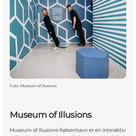
Foto
:
Museum of Illusions
Museum of Illusions
Museum of Illusions København er en interaktiv