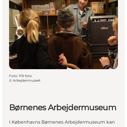
Foto
:
PR foto
©
Arbejdermuseet
Børnenes Arbejdermuseum
I Københavns Børnenes Arbejdermuseum kan