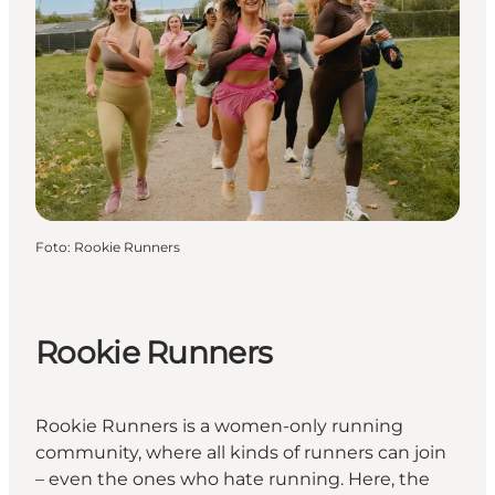
Foto
:
Rookie Runners
Rookie Runners
Rookie Runners is a women-only running
community, where all kinds of runners can join
– even the ones who hate running. Here, the