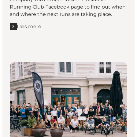
Running Club Facebook page
to find out when
and where the next runs are taking place.
Læs mere
Læs mere "Mikkeller Running Club"