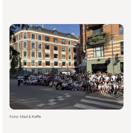
Foto
:
Mad & Kaffe