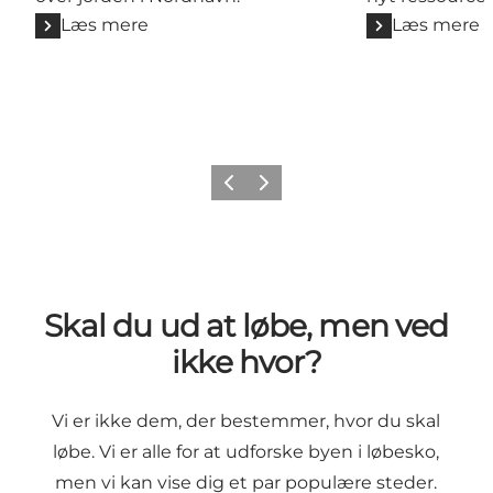
Læs mere
Læs mere
Forrige
Næste
Skal du ud at løbe, men ved
ikke hvor?
Vi er ikke dem, der bestemmer, hvor du skal
løbe. Vi er alle for at udforske byen i løbesko,
men vi kan vise dig et par populære steder.