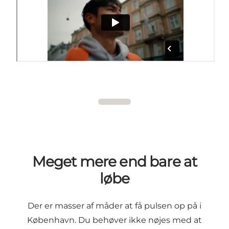
Meget mere end bare at
løbe
Der er masser af måder at få pulsen op på i
København. Du behøver ikke nøjes med at