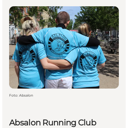
Foto
:
Absalon
Absalon Running Club