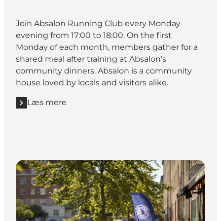
Join Absalon Running Club every Monday
evening from 17:00 to 18:00. On the first
Monday of each month, members gather for a
shared meal after training at
Absalon’s
community dinners
. Absalon is a community
house loved by locals and visitors alike.
Læs mere
Læs mere "Absalon Running Club"