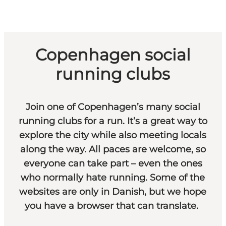
Copenhagen social
running clubs
Join one of Copenhagen’s many social
running clubs for a run. It’s a great way to
explore the city while also meeting locals
along the way. All paces are welcome, so
everyone can take part – even the ones
who normally hate running. Some of the
websites are only in Danish, but we hope
you have a browser that can translate.