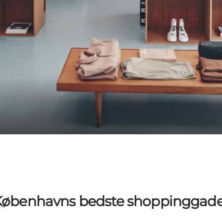
Københavns bedste shoppinggade