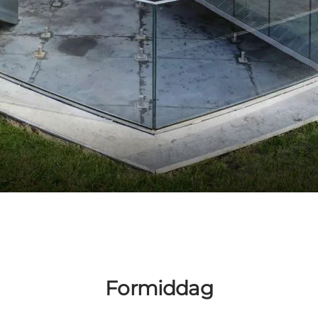
Formiddag