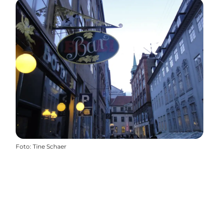
Foto
:
Tine Schaer