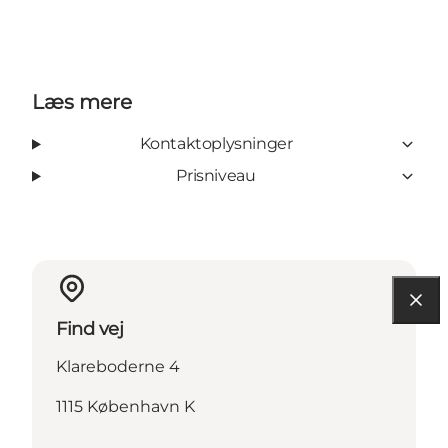
Læs mere
Kontaktoplysninger
Prisniveau
Find vej
Klareboderne 4
1115 København K