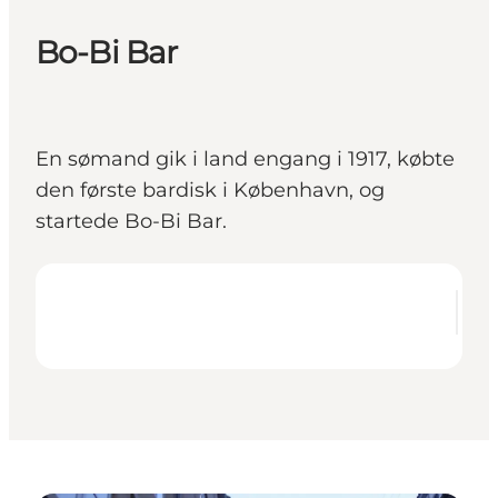
Bo-Bi Bar
En sømand gik i land engang i 1917, købte
den første bardisk i København, og
startede Bo-Bi Bar.