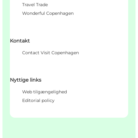
Travel Trade
Wonderful Copenhagen
Kontakt
Contact Visit Copenhagen
Nyttige links
Web tilgængelighed
Editorial policy