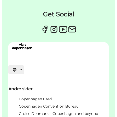
Get Social
Vælg sprog
Andre sider
Copenhagen Card
Copenhagen Convention Bureau
Cruise Denmark – Copenhagen and beyond