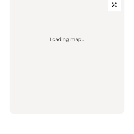
Loading map...