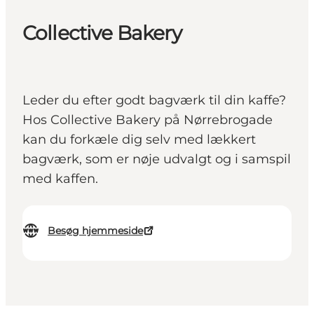
Collective Bakery
Leder du efter godt bagværk til din kaffe?
Hos Collective Bakery på Nørrebrogade
kan du forkæle dig selv med lækkert
bagværk, som er nøje udvalgt og i samspil
med kaffen.
Besøg hjemmeside