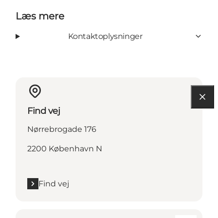
Læs mere
Kontaktoplysninger
Find vej
Nørrebrogade 176
2200 København N
Find vej