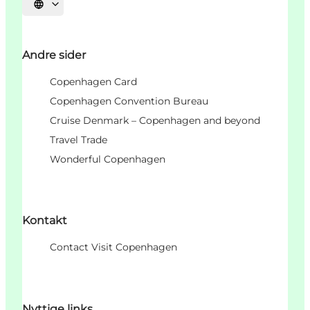
Vælg sprog
Andre sider
Copenhagen Card
Copenhagen Convention Bureau
Cruise Denmark – Copenhagen and beyond
Travel Trade
Wonderful Copenhagen
Kontakt
Contact Visit Copenhagen
Nyttige links