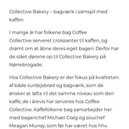
Collective Bakery – bagværk i samspil med
kaffen
I mange år har folkene bag
Coffee
Collective
serveret croissanter til kaffen, og
drømt om at åbne deres eget bageri. Derfor har
de slået dørene op til Collective Bakery på
Nørrebrogade.
Hos Collective Bakery er der fokus på kvaliteten
af både surdejsbrød og bagværk, som de
ønsker at løfte til det samme niveau som den
kaffe, de i årevis har serveres hos Coffee
Collective. Kaffefolkene bag samarbejder her
med bagerichef Michael Craig og souchef
Meagan Murray, som før har været hos hhv.