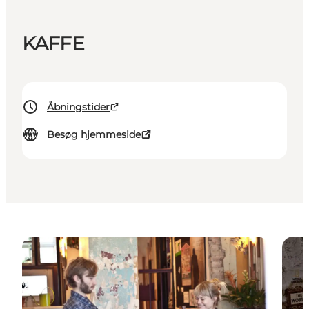
KAFFE
Åbningstider
Besøg hjemmeside