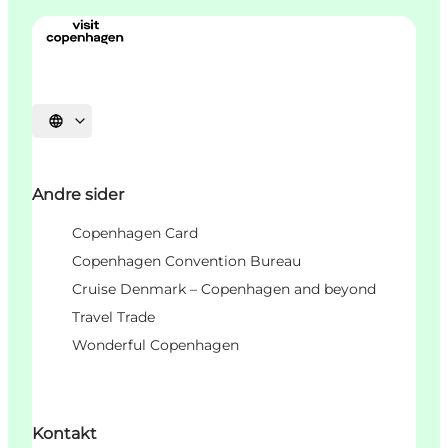
Vælg sprog
Andre sider
Copenhagen Card
Copenhagen Convention Bureau
Cruise Denmark – Copenhagen and beyond
Travel Trade
Wonderful Copenhagen
Kontakt