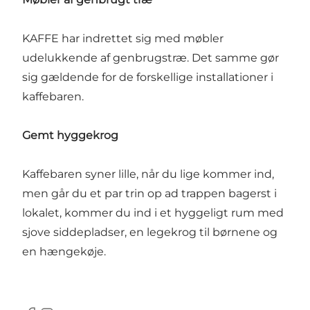
KAFFE har indrettet sig med møbler
udelukkende af genbrugstræ. Det samme gør
sig gældende for de forskellige installationer i
kaffebaren.
Gemt hyggekrog
Kaffebaren syner lille, når du lige kommer ind,
men går du et par trin op ad trappen bagerst i
lokalet, kommer du ind i et hyggeligt rum med
sjove siddepladser, en legekrog til børnene og
en hængekøje.