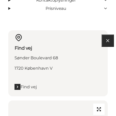
Kontaktoplysninger
Prisniveau
Find vej
Sønder Boulevard 68
1720 København V
Find vej