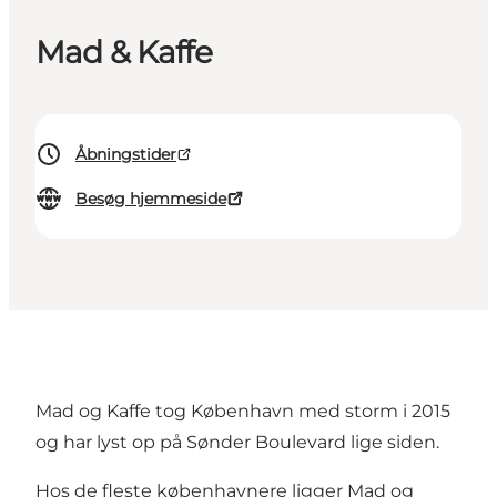
Mad & Kaffe
Åbningstider
Besøg hjemmeside
Mad og Kaffe tog København med storm i 2015
og har lyst op på Sønder Boulevard lige siden.
Hos de fleste københavnere ligger Mad og