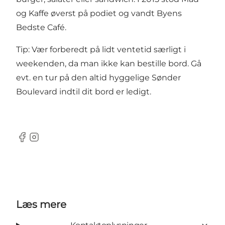
og Kaffe øverst på podiet og vandt Byens
Bedste Café.
Tip: Vær forberedt på lidt ventetid særligt i
weekenden, da man ikke kan bestille bord. Gå
evt. en tur på den altid hyggelige Sønder
Boulevard indtil dit bord er ledigt.
Facebook
Instagram
Læs mere