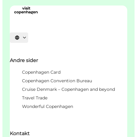
Vælg sprog
Andre sider
Copenhagen Card
Copenhagen Convention Bureau
Cruise Denmark – Copenhagen and beyond
Travel Trade
Wonderful Copenhagen
Kontakt