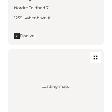
Nordre Toldbod 7
1259 København K
Find vej
Loading map...