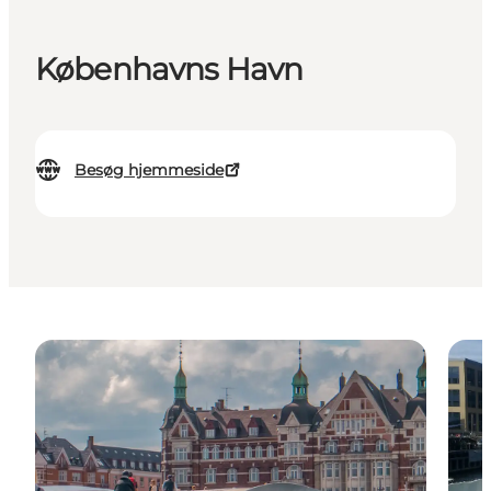
Københavns Havn
Besøg hjemmeside