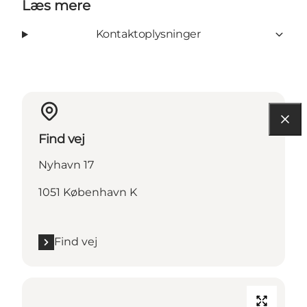
Læs mere
Kontaktoplysninger
Find vej
Nyhavn 17
1051 København K
Find vej