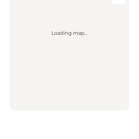
Loading map...