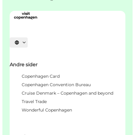
Vælg sprog
Andre sider
Copenhagen Card
Copenhagen Convention Bureau
Cruise Denmark – Copenhagen and beyond
Travel Trade
Wonderful Copenhagen