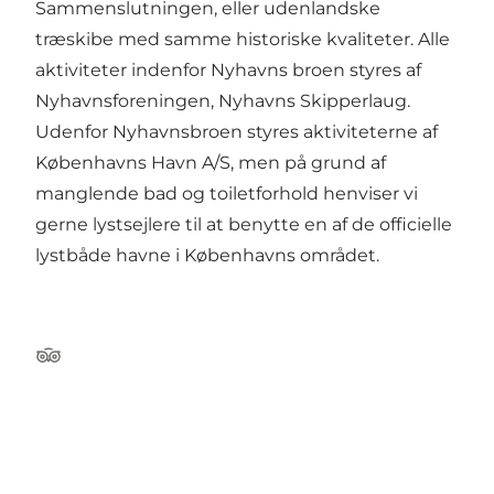
Sammenslutningen, eller udenlandske
træskibe med samme historiske kvaliteter. Alle
aktiviteter indenfor Nyhavns broen styres af
Nyhavnsforeningen, Nyhavns Skipperlaug.
Udenfor Nyhavnsbroen styres aktiviteterne af
Københavns Havn A/S, men på grund af
manglende bad og toiletforhold henviser vi
gerne lystsejlere til at benytte en af de officielle
lystbåde havne i Københavns området.
Tripadvisor